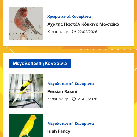
Χρωματιστά Καναρίνια
Αχάτης Παστέλ Κόκκινο Μωσαϊκό
Kanarinia.gr
22/02/2026
Μεγαλοπρεπή Καναρίνια
Μεγαλοπρεπή Καναρίνια
Persian Rasmi
Kanarinia.gr
21/03/2026
Μεγαλοπρεπή Καναρίνια
Irish Fancy