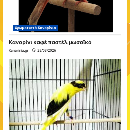
Χρωματιστά Καναρίνια
Καναρίνι καφέ παστέλ μωσαϊκό
Kanarinia.gr
29/03/2026