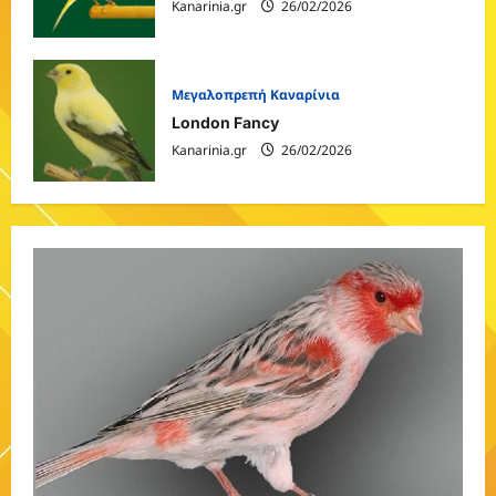
Kanarinia.gr
26/02/2026
Μεγαλοπρεπή Καναρίνια
London Fancy
Kanarinia.gr
26/02/2026