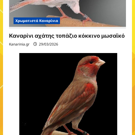
Χρωματιστά Καναρίνια
Καναρίνι αχάτης τοπάζιο κόκκινο μωσαϊκό
Kanarinia.gr
29/03/2026