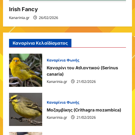
Irish Fancy
Kanarinia.gr
26/02/2026
Καναρίνια Κελαϊδίσματος
Καναρίνια Φωνής
Καναρίνι του Ατλαντικού (Serinus
canaria)
Kanarinia.gr
21/02/2026
Καναρίνια Φωνής
Μοζαμβίκης (Crithagra mozambica)
Kanarinia.gr
21/02/2026