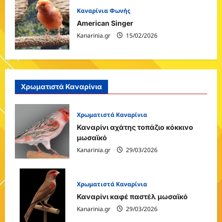
Καναρίνια Φωνής
American Singer
Kanarinia.gr
15/02/2026
Χρωματιστά Καναρίνια
Χρωματιστά Καναρίνια
Καναρίνι αχάτης τοπάζιο κόκκινο
μωσαϊκό
Kanarinia.gr
29/03/2026
Χρωματιστά Καναρίνια
Καναρίνι καφέ παστέλ μωσαϊκό
Kanarinia.gr
29/03/2026