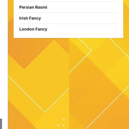
Persian Rasmi
Irish Fancy
London Fancy