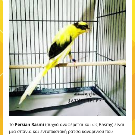
Το
Persian Rasmi
(συχνά αναφέρεται και ως Rasmy) είναι
μια σπάνια και εντυπωσιακή ράτσα καναρινιού που