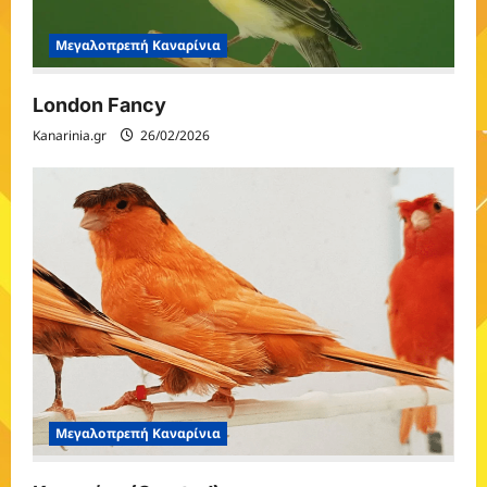
Μεγαλοπρεπή Καναρίνια
London Fancy
Kanarinia.gr
26/02/2026
Μεγαλοπρεπή Καναρίνια