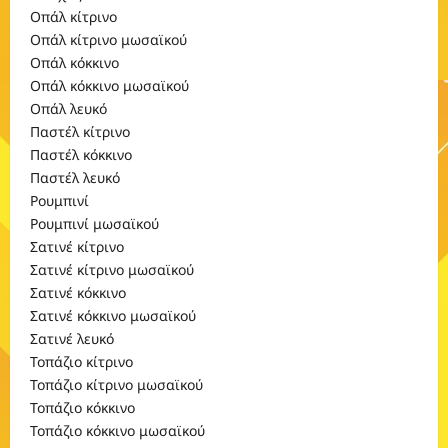
Οπάλ κίτρινο
Οπάλ κίτρινο μωσαϊκού
Οπάλ κόκκινο
Οπάλ κόκκινο μωσαϊκού
Οπάλ λευκό
Παστέλ κίτρινο
Παστέλ κόκκινο
Παστέλ λευκό
Ρουμπινί
Ρουμπινί μωσαϊκού
Σατινέ κίτρινο
Σατινέ κίτρινο μωσαϊκού
Σατινέ κόκκινο
Σατινέ κόκκινο μωσαϊκού
Σατινέ λευκό
Τοπάζιο κίτρινο
Τοπάζιο κίτρινο μωσαϊκού
Τοπάζιο κόκκινο
Τοπάζιο κόκκινο μωσαϊκού