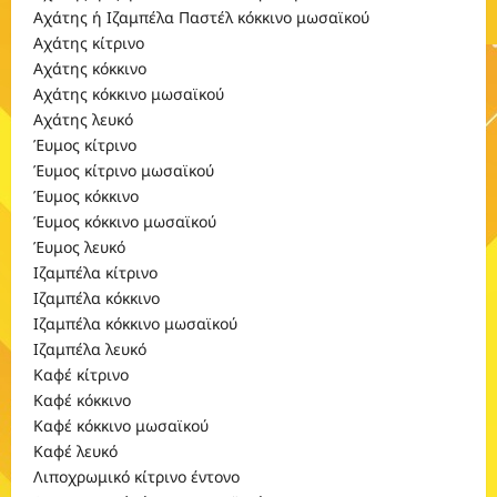
Αχάτης ή Ιζαμπέλα Παστέλ κόκκινο μωσαϊκού
Αχάτης κίτρινο
Αχάτης κόκκινο
Αχάτης κόκκινο μωσαϊκού
Αχάτης λευκό
Έυμος κίτρινο
Έυμος κίτρινο μωσαϊκού
Έυμος κόκκινο
Έυμος κόκκινο μωσαϊκού
Έυμος λευκό
Ιζαμπέλα κίτρινο
Ιζαμπέλα κόκκινο
Ιζαμπέλα κόκκινο μωσαϊκού
Ιζαμπέλα λευκό
Καφέ κίτρινο
Καφέ κόκκινο
Καφέ κόκκινο μωσαϊκού
Καφέ λευκό
Λιποχρωμικό κίτρινο έντονο