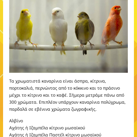
Τα χρωματιστά καναρίνια είναι άσπρα, κίτρινα,
πορτοκαλιά, περνώντας από το κόκκινο και το πράσινο
μέχρι το κίτρινο και το καφέ. Σήμερα μετράμε πάνω από
300 χρώματα. Επιπλέον υπάρχουν καναρίνια πολύχρωμα,
παρδαλά σε εβένινα χρώματα ζωγραφικής.
Αλβίνο
Αχάτης ή Ιζαμπέλα κίτρινο μωσαϊκού
Αχάτης ή Ιζαμπέλα Παστέλ κίτρινο μωσαϊκού