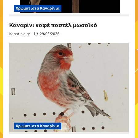
Χρωματιστά Καναρίνια
Καναρίνι καφέ παστέλ μωσαϊκό
Kanarinia.gr
29/03/2026
Χρωματιστά Καναρίνια