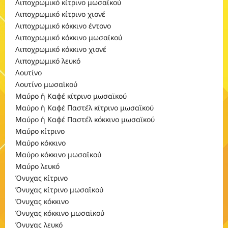
Λιποχρωμικό κίτρινο μωσαϊκού
Λιποχρωμικό κίτρινο χιονέ
Λιποχρωμικό κόκκινο έντονο
Λιποχρωμικό κόκκινο μωσαϊκού
Λιποχρωμικό κόκκινο χιονέ
Λιποχρωμικό λευκό
Λουτίνο
Λουτίνο μωσαϊκού
Μαύρο ή Καφέ κίτρινο μωσαϊκού
Μαύρο ή Καφέ Παστέλ κίτρινο μωσαϊκού
Μαύρο ή Καφέ Παστέλ κόκκινο μωσαϊκού
Μαύρο κίτρινο
Μαύρο κόκκινο
Μαύρο κόκκινο μωσαϊκού
Μαύρο λευκό
Όνυχας κίτρινο
Όνυχας κίτρινο μωσαϊκού
Όνυχας κόκκινο
Όνυχας κόκκινο μωσαϊκού
Όνυχας λευκό