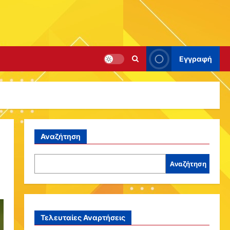
Εγγραφή
Αναζήτηση
Αναζήτηση
Τελευταίες Αναρτήσεις