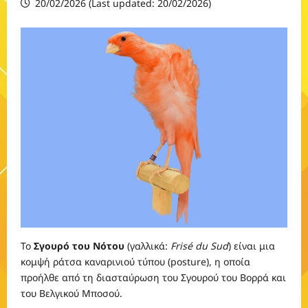
20/02/2026 (Last updated: 20/02/2026)
Το
Σγουρό του Νότου
(γαλλικά:
Frisé du Sud
) είναι μια
κομψή ράτσα καναρινιού τύπου (posture), η οποία
προήλθε από τη διασταύρωση του Σγουρού του Βορρά και
του Βελγικού Μποσού.