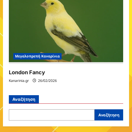
Μεγαλοπρεπή Καναρίνια
London Fancy
Kanarinia.gr
26/02/2026
Αναζήτηση
Αναζήτηση