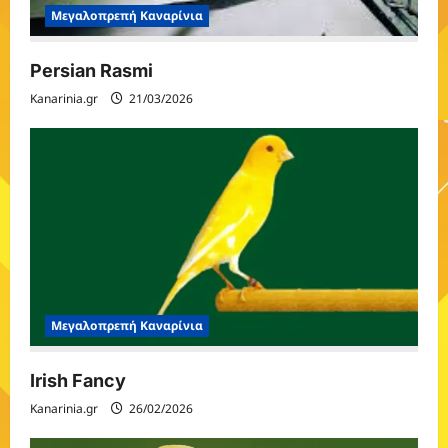
Μεγαλοπρεπή Καναρίνια
Persian Rasmi
Kanarinia.gr
21/03/2026
Μεγαλοπρεπή Καναρίνια
Irish Fancy
Kanarinia.gr
26/02/2026