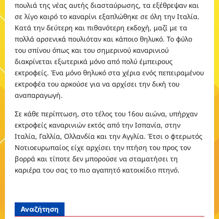
πουλιά της νέας αυτής διασταύρωσης, τα εξέθρεψαν και
σε λίγο καιρό το καναρίνι εξαπλώθηκε σε όλη την Ιταλία.
Κατά την δεύτερη και πιθανότερη εκδοχή, μαζί με τα
πολλά αρσενικά πουλιόταν και κάποιο θηλυκό. Το φύλο
του σπίνου όπως και του σημερινού καναρινιού
διακρίνεται εξωτερικά μόνο από πολύ έμπειρους
εκτροφείς. Ένα μόνο θηλυκό στα χέρια ενός πεπειραμένου
εκτροφέα του αρκούσε για να αρχίσει την δική του
αναπαραγωγή.
Σε κάθε περίπτωση, στο τέλος του 16ου αιώνα, υπήρχαν
εκτροφείς καναρινιών εκτός από την Ισπανία, στην
Ιταλία, Γαλλία, Ολλανδία και την Αγγλία. Έτσι ο φτερωτός
Νοτιοευρωπαίος είχε αρχίσει την πτήση του προς τον
βορρά και τίποτε δεν μπορούσε να σταματήσει τη
καριέρα του σας το πιο αγαπητό κατοικίδιο πτηνό.
Αναζήτηση