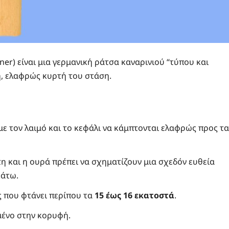
r) είναι μια γερμανική ράτσα καναρινιού “τύπου και
ή, ελαφρώς κυρτή του στάση.
 με τον λαιμό και το κεφάλι να κάμπτονται ελαφρώς προς τα
τη και η ουρά πρέπει να σχηματίζουν μια σχεδόν ευθεία
κάτω.
 που φτάνει περίπου τα
15 έως 16 εκατοστά
.
μένο στην κορυφή.