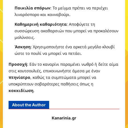
Ποικιλία σπόρων
: Το μείγμα πρέπει να περιέχει
λιναρόσπορο και κανναβούρι.
Καθημερινή καθαριότητα
: Αποφύγετε τη
συσσώρευση ακαθαρσιών που μπορεί να προκαλέσουν
μολύνσεις.
Άσκηση
: Χρησιμοποιήστε ένα αρκετά μεγάλο κλουβί
ώστε το πουλί να μπορεί να πετάει.
Προσοχή
: Εάν το καναρίνι παραμένει νωθρό ή δείτε αίμα
στις κουτσουλιές, επικοινωνήστε άμεσα με έναν
πτηνίατρο
, καθώς τα συμπτώματα μπορεί να
υποκρύπτουν σοβαρότερες παθήσεις όπως η
κοκκιδίωση
.
About the Author
Kanarinia.gr